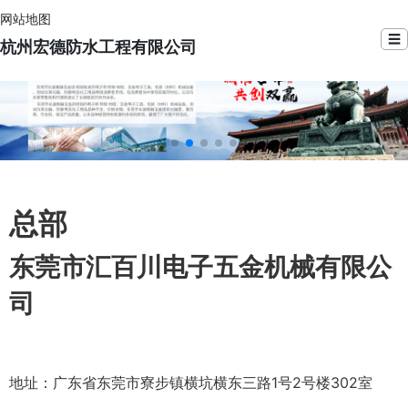
网站地图
☰
杭州宏德防水工程有限公司
总部
东莞市汇百川电子五金机械有限公
司
地址：广东省东莞市寮步镇横坑横东三路1号2号楼302室