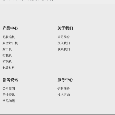
产品中心
关于我们
热收缩机
公司简介
真空封口机
加入我们
封口机
联系我们
打包机
打码机
包装材料
新闻资讯
服务中心
公司新闻
销售服务
行业资讯
技术咨询
常见问题