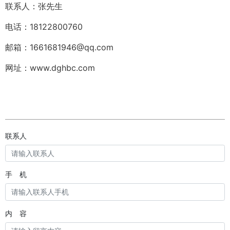
联系人：张先生
电话：18122800760
邮箱：1661681946@qq.com
网址：www.dghbc.com
联系人
手 机
内 容