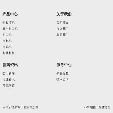
产品中心
关于我们
热收缩机
公司简介
真空封口机
加入我们
封口机
联系我们
打包机
打码机
包装材料
新闻资讯
服务中心
公司新闻
销售服务
行业资讯
技术咨询
常见问题
云南宏德防水工程有限公司
XML地图
百度地图