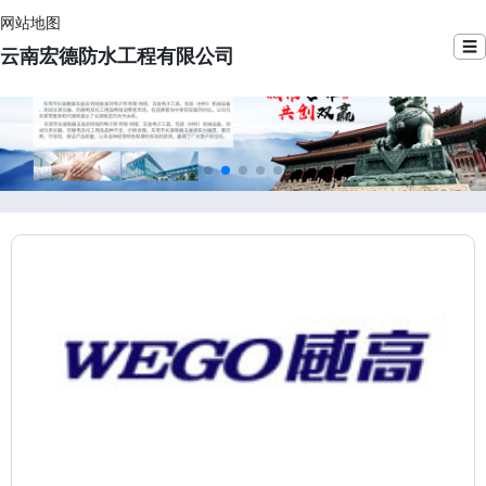
网站地图
☰
云南宏德防水工程有限公司