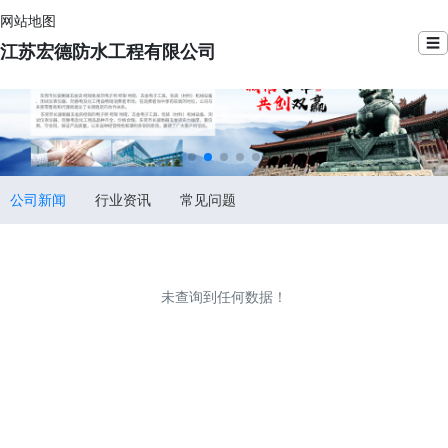
网站地图
☰
江苏宏德防水工程有限公司
公司新闻
行业资讯
常见问题
未查询到任何数据！