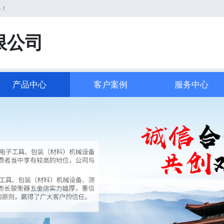
务！
限公司
产品中心
客户案例
服务中心