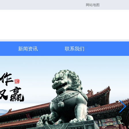
网站地图
新闻资讯
联系我们