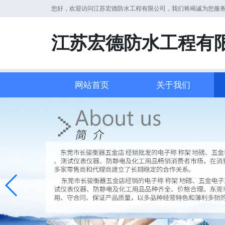
您好，欢迎访问江苏宏德防水工程有限公司，我们将竭诚为您服
江苏宏德防水工程有
网站首页
关于我们