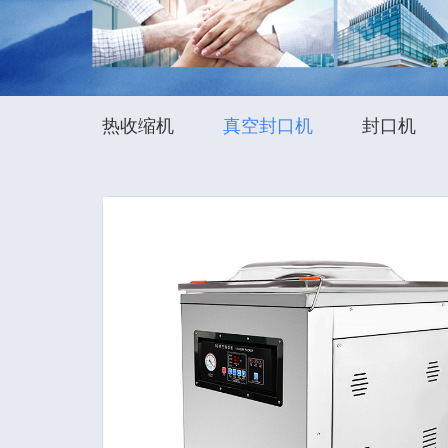
热收缩机
真空封口机
封口机