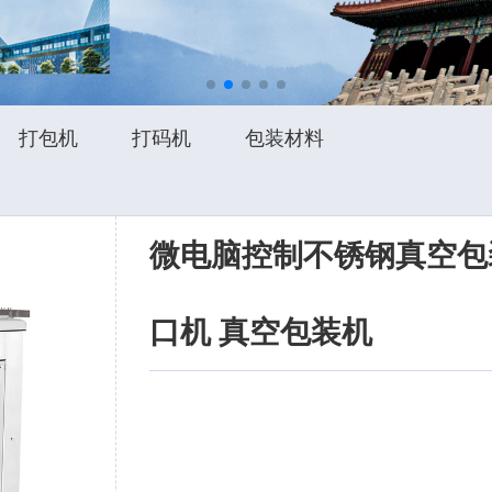
打包机
打码机
包装材料
微电脑控制不锈钢真空包
口机 真空包装机