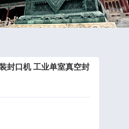
装封口机 工业单室真空封