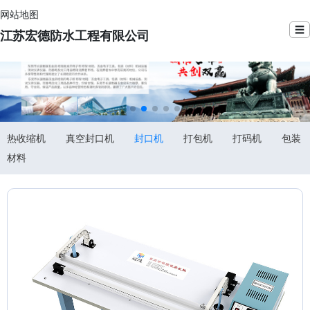
网站地图
☰
江苏宏德防水工程有限公司
热收缩机
真空封口机
封口机
打包机
打码机
包装
材料