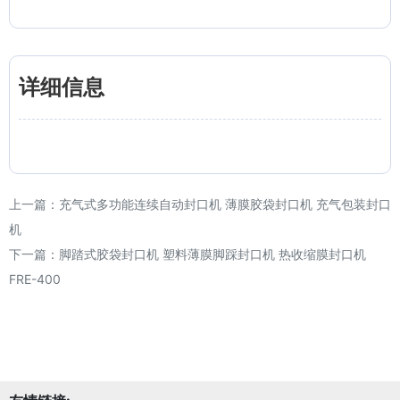
详细信息
上一篇：
充气式多功能连续自动封口机 薄膜胶袋封口机 充气包装封口
机
下一篇：
脚踏式胶袋封口机 塑料薄膜脚踩封口机 热收缩膜封口机
FRE-400