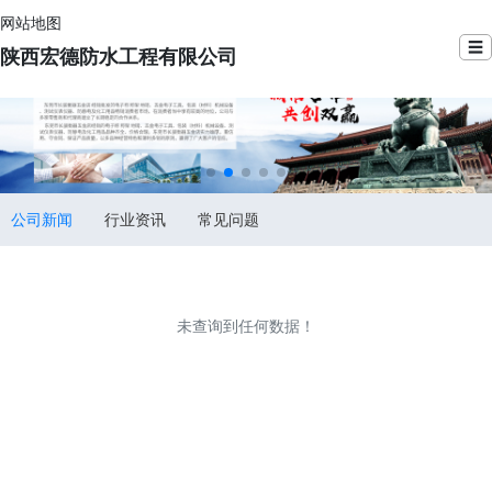
网站地图
☰
陕西宏德防水工程有限公司
公司新闻
行业资讯
常见问题
未查询到任何数据！