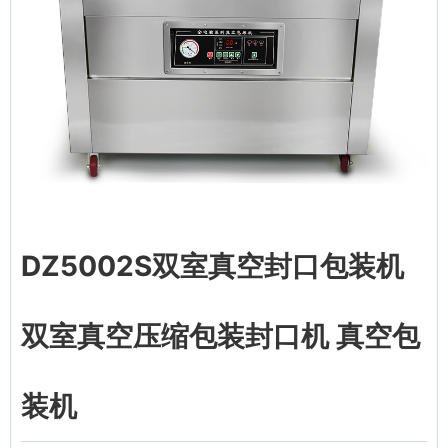
DZ5002S双室真空封口包装机
双室真空压缩包装封口机 真空包
装机