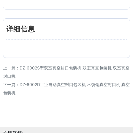
详细信息
上一篇：
DZ-6002S型双室真空封口包装机 双室真空包装机 双室真空
封口机
下一篇：
DZ-6002D工业自动真空封口包装机 不锈钢真空封口机 真空
包装机