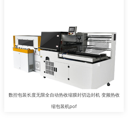
数控包装长度无限全自动热收缩膜封切边封机 变频热收
缩包装机pof