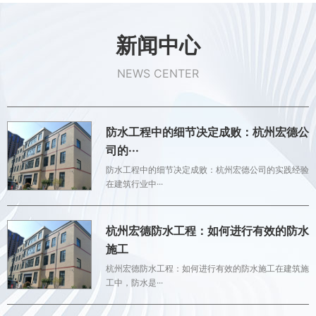
新闻中心
NEWS CENTER
防水工程中的细节决定成败：杭州宏德公
司的···
防水工程中的细节决定成败：杭州宏德公司的实践经验
在建筑行业中···
杭州宏德防水工程：如何进行有效的防水
施工
杭州宏德防水工程：如何进行有效的防水施工在建筑施
工中，防水是···