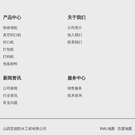
产品中心
关于我们
热收缩机
公司简介
真空封口机
加入我们
封口机
联系我们
打包机
打码机
包装材料
新闻资讯
服务中心
公司新闻
销售服务
行业资讯
技术咨询
常见问题
山西宏德防水工程有限公司
XML地图
百度地图