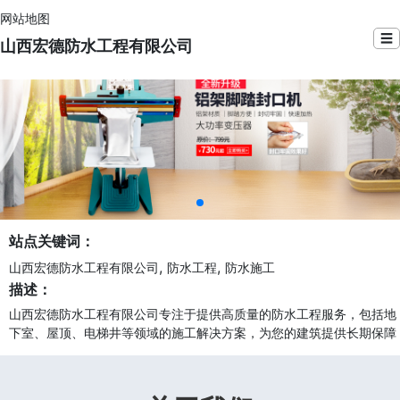
网站地图
☰
山西宏德防水工程有限公司
站点关键词：
,
,
山西宏德防水工程有限公司
防水工程
防水施工
描述：
山西宏德防水工程有限公司专注于提供高质量的防水工程服务，包括地
下室、屋顶、电梯井等领域的施工解决方案，为您的建筑提供长期保障