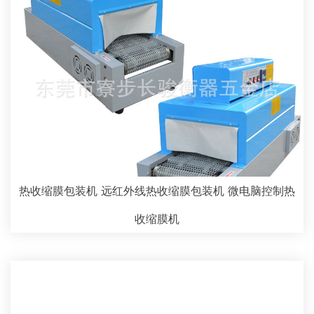
热收缩膜包装机 远红外线热收缩膜包装机 微电脑控制热
收缩膜机