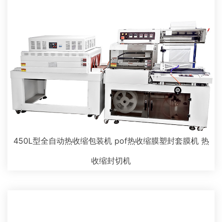
450L型全自动热收缩包装机 pof热收缩膜塑封套膜机 热
收缩封切机