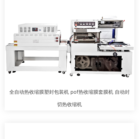
全自动热收缩膜塑封包装机 pof热收缩膜套膜机 自动封
切热收缩机