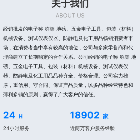
关于我们
ABOUT US
经销批发的电子称 称架 地磅、五金电子工具、包装（材料）
机械设备、测试仪表仪器、防静电及化工用品畅销消费者市
场，在消费者当中享有较高的地位，公司与多家零售商和代
理商建立了长期稳定的合作关系。公司经销的电子称 称架 地
磅、五金电子工具、包装（材料）机械设备、测试仪表仪
器、防静电及化工用品品种齐全、价格合理。公司实力雄
厚，重信用、守合同、保证产品质量，以多品种经营特色和
薄利多销的原则，赢得了广大客户的信任。
24
18902
H
家
24小时服务
近两万客户服务经验