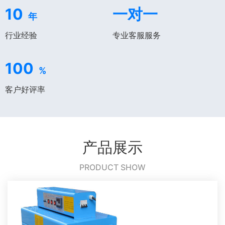
10
一对一
年
行业经验
专业客服服务
100
%
客户好评率
产品展示
PRODUCT SHOW