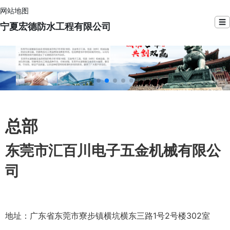
网站地图
☰
宁夏宏德防水工程有限公司
总部
东莞市汇百川电子五金机械有限公
司
地址：广东省东莞市寮步镇横坑横东三路1号2号楼302室