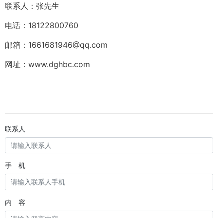
联系人：张先生
电话：18122800760
邮箱：1661681946@qq.com
网址：www.dghbc.com
联系人
手 机
内 容