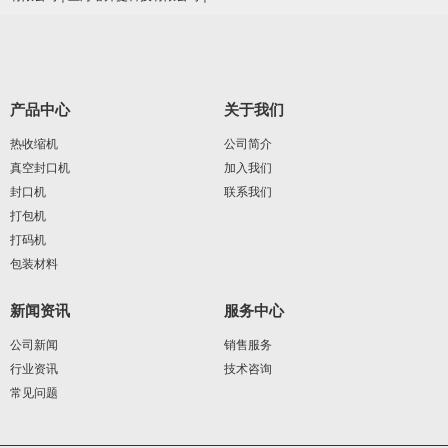
产品中心
关于我们
热收缩机
公司简介
真空封口机
加入我们
封口机
联系我们
打包机
打码机
包装材料
新闻资讯
服务中心
公司新闻
销售服务
行业资讯
技术咨询
常见问题