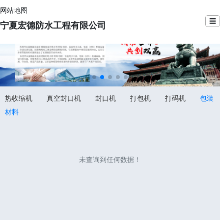
网站地图
☰
宁夏宏德防水工程有限公司
热收缩机
真空封口机
封口机
打包机
打码机
包装
材料
未查询到任何数据！